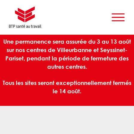
Une permanence sera assurée du 3 au 13 août
sur nos centres de Villeurbanne et Seyssinet-
Pariset, pendant la période de fermeture des
autres centres.
Tous les sites seront exceptionnellement fermés
le 14 août.