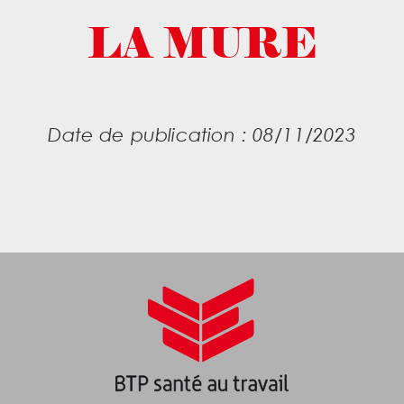
LA MURE
Date de publication : 08/11/2023