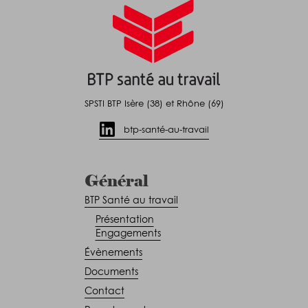
SPSTI BTP Isère (38) et Rhône (69)
btp-santé-au-travail
Général
BTP Santé au travail
Présentation
Engagements
Évènements
Documents
Contact