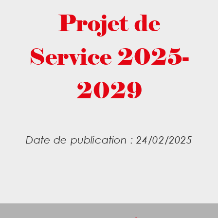
Projet de
Service 2025-
2029
Date de publication : 24/02/2025