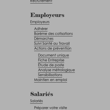
Recrutement
Employeurs
Employeurs
Adhérer
Barème des cotisations
Démarches
Suivi Santé au Travail
Actions de prévention
Document unique
Fiche Entreprise
Étude de poste
Analyse métrologique
Sensibilisations
Maintien en emploi
Salariés
Salariés
Préparer votre visite