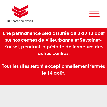
Une permanence sera assurée du 3 au 13 août
sur nos centres de Villeurbanne et Seyssinet-
Pariset, pendant la période de fermeture des
autres centres.
Tous les sites seront exceptionnellement fermés
le 14 août.