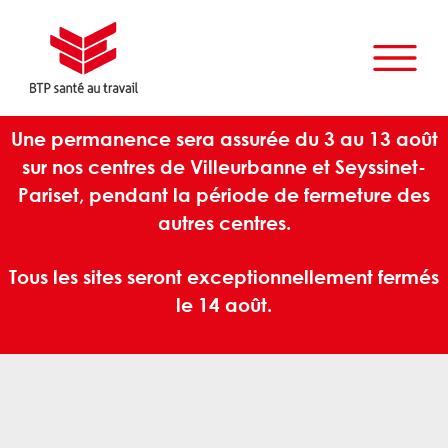
Une permanence sera assurée du 3 au 13 août
sur nos centres de Villeurbanne et Seyssinet-
Pariset, pendant la période de fermeture des
autres centres.
Tous les sites seront exceptionnellement fermés
le 14 août.