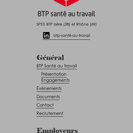
SPSTI BTP Isère (38) et Rhône (69)
btp-santé-au-travail
Général
BTP Santé au travail
Présentation
Engagements
Évènements
Documents
Contact
Recrutement
Employeurs