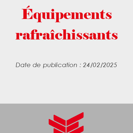
Équipements
rafraîchissants
Date de publication : 24/02/2025