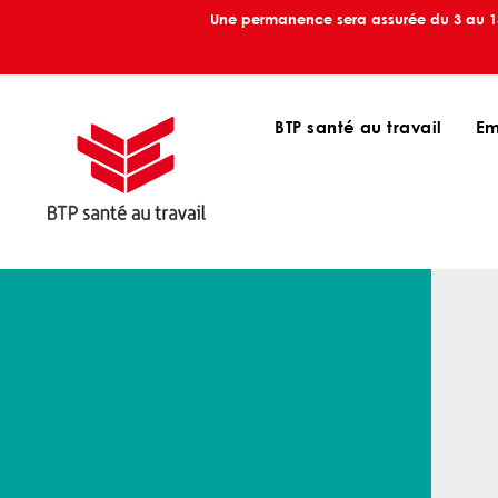
Une permanence sera assurée du 3 au 13 
BTP santé au travail
Em